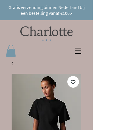
Gratis verzending binnen Nederland bij
een bestelling vanaf €100,-