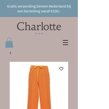
Gratis verzending binnen Nederland bij
een bestelling vanaf €100,-