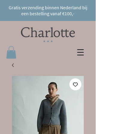
Gratis verzending binnen Nederland bij
een bestelling vanaf €100,-