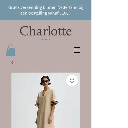
Gratis verzending binnen Nederland bij
een bestelling vanaf €100,-