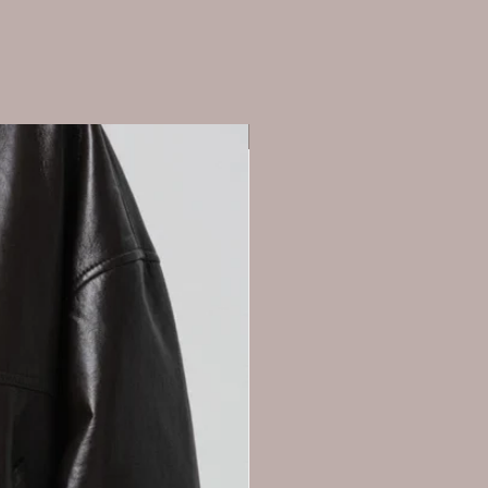
Nieuw