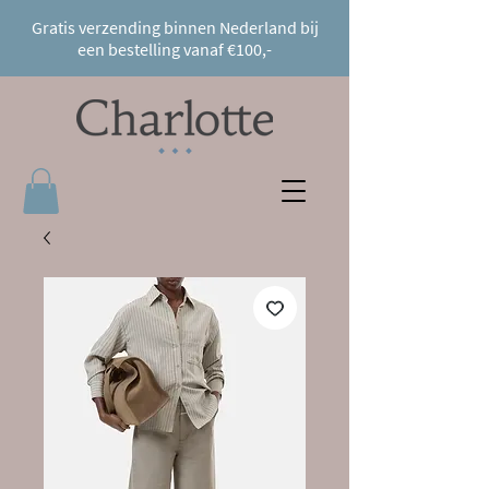
Gratis verzending binnen Nederland bij
een bestelling vanaf €100,-