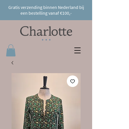
Gratis verzending binnen Nederland bij
een bestelling vanaf €100,-