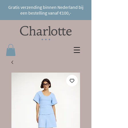
Gratis verzending binnen Nederland bij
een bestelling vanaf €100,-