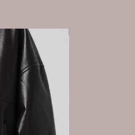
Nieuw