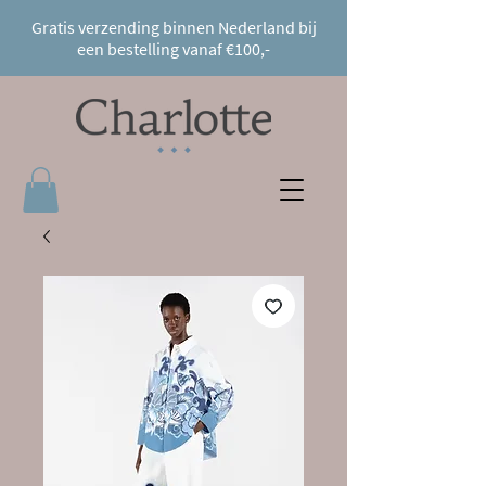
Gratis verzending binnen Nederland bij
een bestelling vanaf €100,-