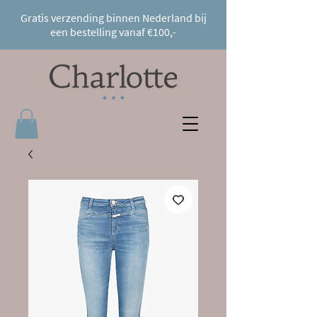
Gratis verzending binnen Nederland bij
een bestelling vanaf €100,-